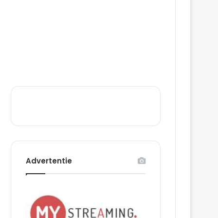
Advertentie