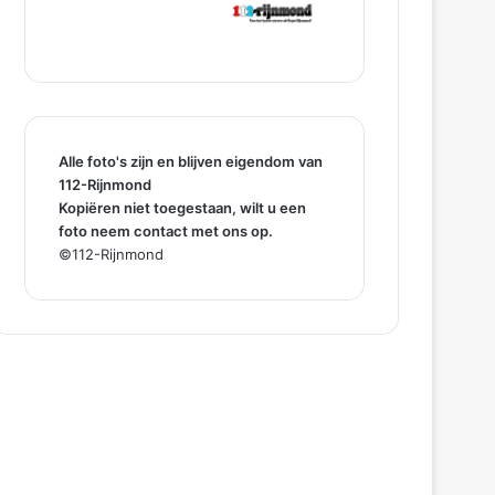
Alle foto's zijn en blijven eigendom van
112-Rijnmond
Kopiëren niet toegestaan, wilt u een
foto neem contact met ons op.
©112-Rijnmond