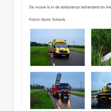
De vrouw is in de ambulance behandeld en hie
Foto’s: Kevin Schenk