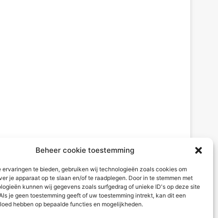
Beheer cookie toestemming
 ervaringen te bieden, gebruiken wij technologieën zoals cookies om
ver je apparaat op te slaan en/of te raadplegen. Door in te stemmen met
logieën kunnen wij gegevens zoals surfgedrag of unieke ID's op deze site
Als je geen toestemming geeft of uw toestemming intrekt, kan dit een
vloed hebben op bepaalde functies en mogelijkheden.