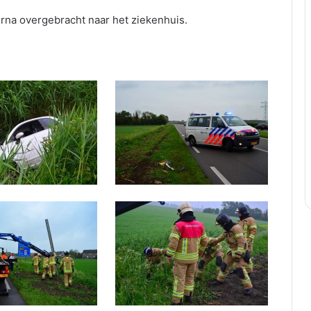
rna overgebracht naar het ziekenhuis.