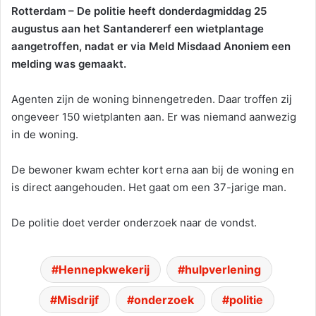
Rotterdam – De politie heeft donderdagmiddag 25
augustus aan het Santandererf een wietplantage
aangetroffen, nadat er via Meld Misdaad Anoniem een
melding was gemaakt.
Agenten zijn de woning binnengetreden. Daar troffen zij
ongeveer 150 wietplanten aan. Er was niemand aanwezig
in de woning.
De bewoner kwam echter kort erna aan bij de woning en
is direct aangehouden. Het gaat om een 37-jarige man.
De politie doet verder onderzoek naar de vondst.
Hennepkwekerij
hulpverlening
Misdrijf
onderzoek
politie