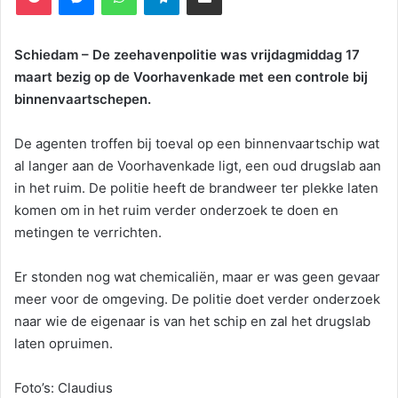
Schiedam – De zeehavenpolitie was vrijdagmiddag 17
maart bezig op de Voorhavenkade met een controle bij
binnenvaartschepen.
De agenten troffen bij toeval op een binnenvaartschip wat
al langer aan de Voorhavenkade ligt, een oud drugslab aan
in het ruim. De politie heeft de brandweer ter plekke laten
komen om in het ruim verder onderzoek te doen en
metingen te verrichten.
Er stonden nog wat chemicaliën, maar er was geen gevaar
meer voor de omgeving. De politie doet verder onderzoek
naar wie de eigenaar is van het schip en zal het drugslab
laten opruimen.
Foto’s: Claudius