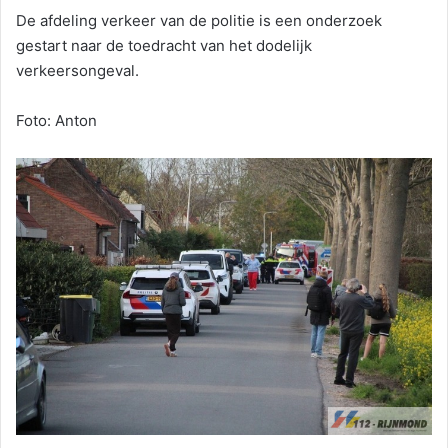
De afdeling verkeer van de politie is een onderzoek
gestart naar de toedracht van het dodelijk
verkeersongeval.
Foto: Anton