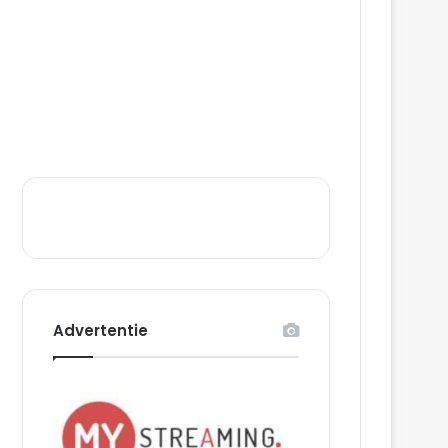
Advertentie