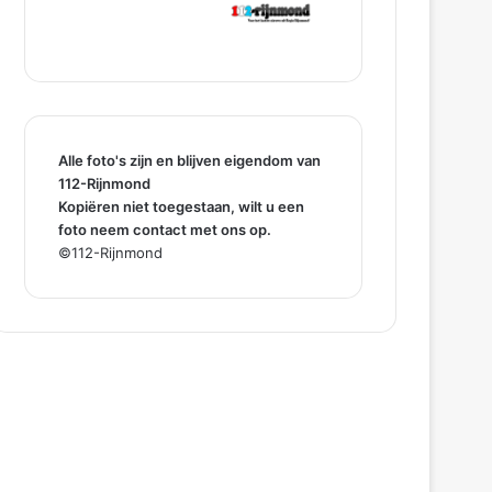
Alle foto's zijn en blijven eigendom van
112-Rijnmond
Kopiëren niet toegestaan, wilt u een
foto neem contact met ons op.
©112-Rijnmond