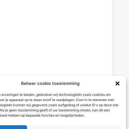
Beheer cookie toestemming
 ervaringen te bieden, gebruiken wij technologieën zoals cookies om
ver je apparaat op te slaan en/of te raadplegen. Door in te stemmen met
logieën kunnen wij gegevens zoals surfgedrag of unieke ID's op deze site
Als je geen toestemming geeft of uw toestemming intrekt, kan dit een
vloed hebben op bepaalde functies en mogelijkheden.