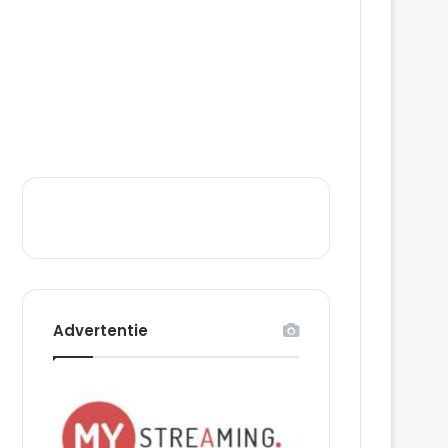
Advertentie