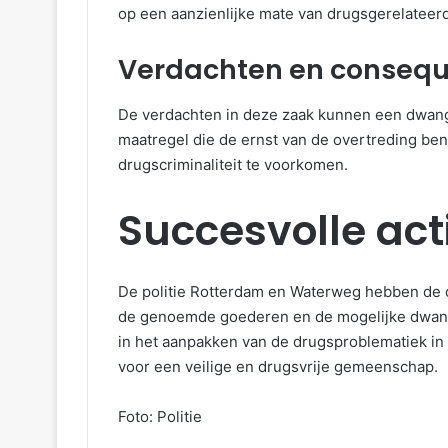
op een aanzienlijke mate van drugsgerelateerde
Verdachten en consequ
De verdachten in deze zaak kunnen een dwang
maatregel die de ernst van de overtreding ben
drugscriminaliteit te voorkomen.
Succesvolle act
De politie Rotterdam en Waterweg hebben de 
de genoemde goederen en de mogelijke dwang
in het aanpakken van de drugsproblematiek in M
voor een veilige en drugsvrije gemeenschap.
Foto: Politie