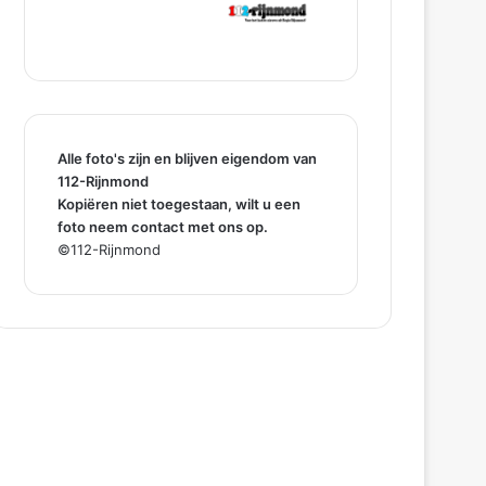
Alle foto's zijn en blijven eigendom van
112-Rijnmond
Kopiëren niet toegestaan, wilt u een
foto neem contact met ons op.
©112-Rijnmond