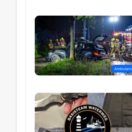
Ambulan