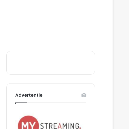
Advertentie