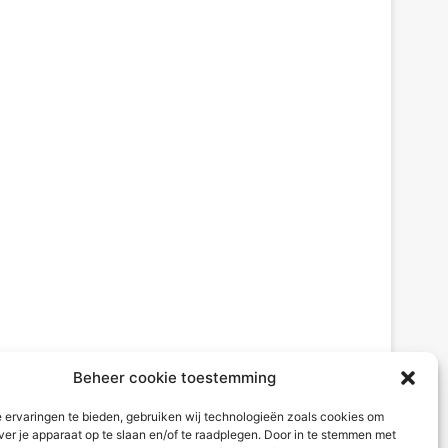
Beheer cookie toestemming
 ervaringen te bieden, gebruiken wij technologieën zoals cookies om
ver je apparaat op te slaan en/of te raadplegen. Door in te stemmen met