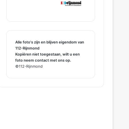
Alle foto's zijn en blijven eigendom van
112-Rijnmond
Kopiëren niet toegestaan, wilt u een
foto neem contact met ons op.
©112-Rijnmond