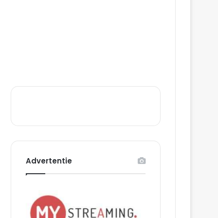
Advertentie