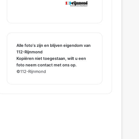
Alle foto's zijn en blijven eigendom van
112-Rijnmond
Kopiëren niet toegestaan, wilt u een
foto neem contact met ons op.
©112-Rijnmond