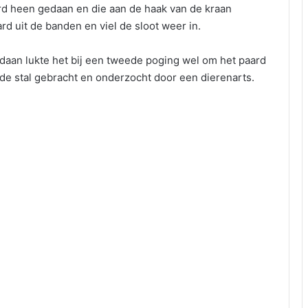
d heen gedaan en die aan de haak van de kraan
rd uit de banden en viel de sloot weer in.
aan lukte het bij een tweede poging wel om het paard
ar de stal gebracht en onderzocht door een dierenarts.