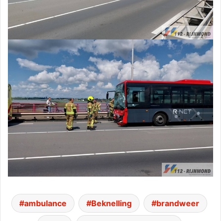
ambulance
Beknelling
brandweer