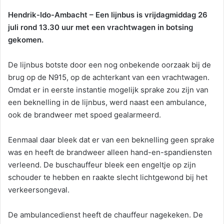
Hendrik-Ido-Ambacht – Een lijnbus is vrijdagmiddag 26
juli rond 13.30 uur met een vrachtwagen in botsing
gekomen.
De lijnbus botste door een nog onbekende oorzaak bij de
brug op de N915, op de achterkant van een vrachtwagen.
Omdat er in eerste instantie mogelijk sprake zou zijn van
een beknelling in de lijnbus, werd naast een ambulance,
ook de brandweer met spoed gealarmeerd.
Eenmaal daar bleek dat er van een beknelling geen sprake
was en heeft de brandweer alleen hand-en-spandiensten
verleend. De buschauffeur bleek een engeltje op zijn
schouder te hebben en raakte slecht lichtgewond bij het
verkeersongeval.
De ambulancedienst heeft de chauffeur nagekeken. De