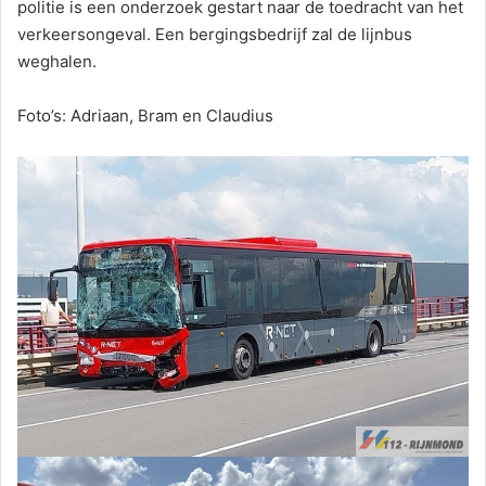
politie is een onderzoek gestart naar de toedracht van het
verkeersongeval. Een bergingsbedrijf zal de lijnbus
weghalen.
Foto’s: Adriaan, Bram en Claudius