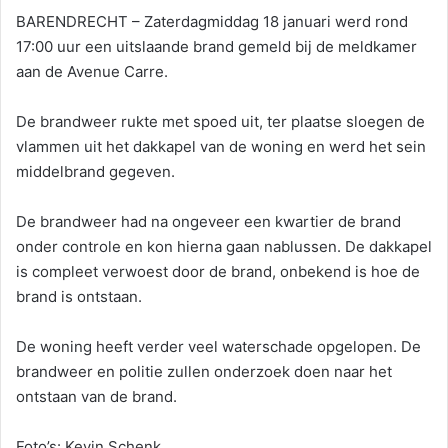
BARENDRECHT – Zaterdagmiddag 18 januari werd rond
17:00 uur een uitslaande brand gemeld bij de meldkamer
aan de Avenue Carre.
De brandweer rukte met spoed uit, ter plaatse sloegen de
vlammen uit het dakkapel van de woning en werd het sein
middelbrand gegeven.
De brandweer had na ongeveer een kwartier de brand
onder controle en kon hierna gaan nablussen. De dakkapel
is compleet verwoest door de brand, onbekend is hoe de
brand is ontstaan.
De woning heeft verder veel waterschade opgelopen. De
brandweer en politie zullen onderzoek doen naar het
ontstaan van de brand.
Foto’s: Kevin Schenk