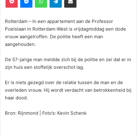
Rotterdam – In een appartement aan de Professor
Poelslaan in Rotterdam-West is vrijdagmiddag een dode
vrouw aangetroffen. De politie heeft een man
aangehouden.
De 57-jarige man meldde zich bij de politie en zei dat er in
zijn huis een stoffelijk overschot lag.
Er is niets gezegd over de relatie tussen de man en de
overleden vrouw. Hij wordt verdacht van betrokkenheid bij
haar dood.
Bron: Rijnmond | Foto’s: Kevin Schenk