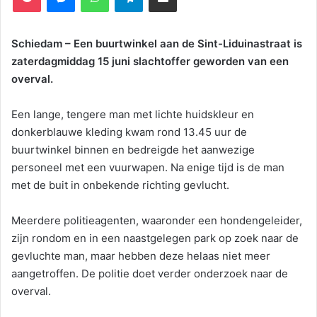
Schiedam – Een buurtwinkel aan de Sint-Liduinastraat is
zaterdagmiddag 15 juni slachtoffer geworden van een
overval.
Een lange, tengere man met lichte huidskleur en
donkerblauwe kleding kwam rond 13.45 uur de
buurtwinkel binnen en bedreigde het aanwezige
personeel met een vuurwapen. Na enige tijd is de man
met de buit in onbekende richting gevlucht.
Meerdere politieagenten, waaronder een hondengeleider,
zijn rondom en in een naastgelegen park op zoek naar de
gevluchte man, maar hebben deze helaas niet meer
aangetroffen. De politie doet verder onderzoek naar de
overval.