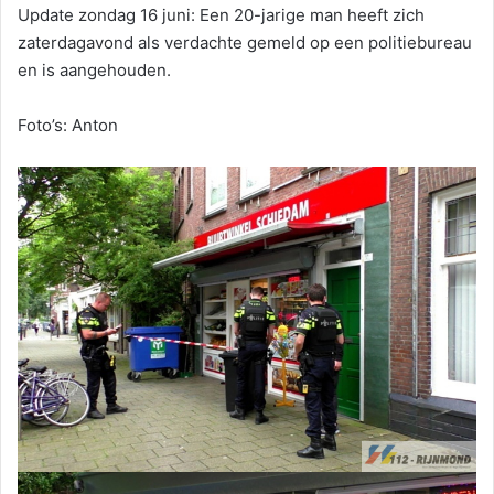
Update zondag 16 juni: Een 20-jarige man heeft zich
zaterdagavond als verdachte gemeld op een politiebureau
en is aangehouden.
Foto’s: Anton