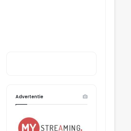
Advertentie