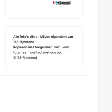
Alle foto's zijn en blijven eigendom van
112-Rijnmond
Kopiëren niet toegestaan, wilt u een
foto neem contact met ons op.
©112-Rijnmond