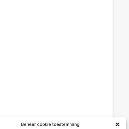
Beheer cookie toestemming