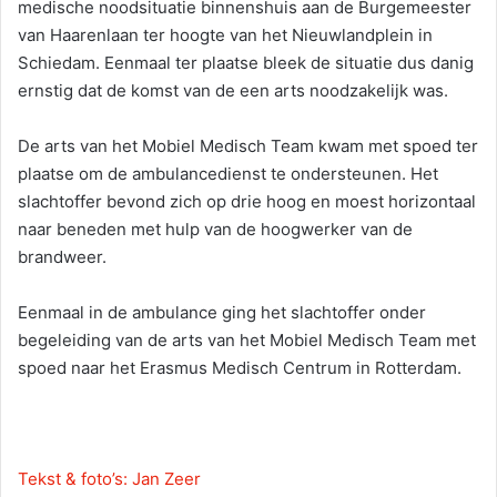
medische noodsituatie binnenshuis aan de Burgemeester
van Haarenlaan ter hoogte van het Nieuwlandplein in
Schiedam. Eenmaal ter plaatse bleek de situatie dus danig
ernstig dat de komst van de een arts noodzakelijk was.
De arts van het Mobiel Medisch Team kwam met spoed ter
plaatse om de ambulancedienst te ondersteunen. Het
slachtoffer bevond zich op drie hoog en moest horizontaal
naar beneden met hulp van de hoogwerker van de
brandweer.
Eenmaal in de ambulance ging het slachtoffer onder
begeleiding van de arts van het Mobiel Medisch Team met
spoed naar het Erasmus Medisch Centrum in Rotterdam.
Tekst & foto’s: Jan Zeer