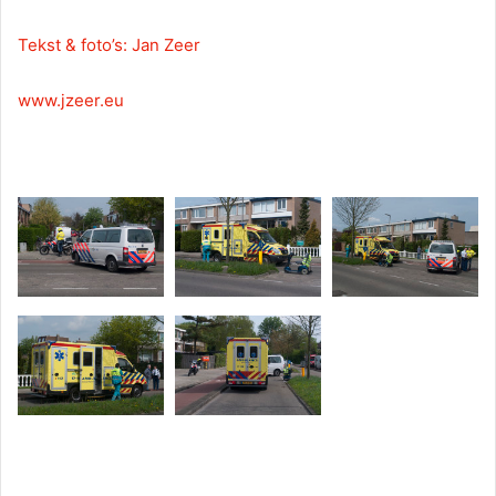
Tekst & foto’s: Jan Zeer
www.jzeer.eu