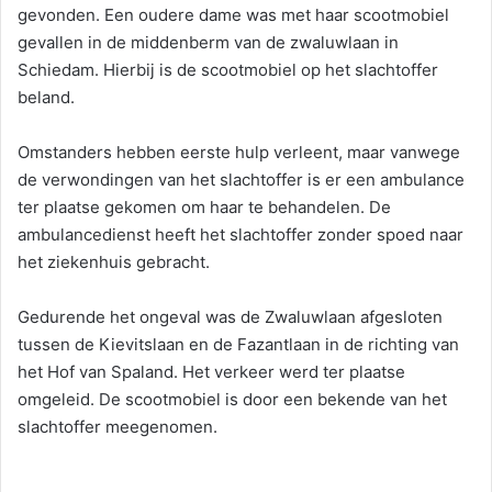
gevonden. Een oudere dame was met haar scootmobiel
gevallen in de middenberm van de zwaluwlaan in
Schiedam. Hierbij is de scootmobiel op het slachtoffer
beland.
Omstanders hebben eerste hulp verleent, maar vanwege
de verwondingen van het slachtoffer is er een ambulance
ter plaatse gekomen om haar te behandelen. De
ambulancedienst heeft het slachtoffer zonder spoed naar
het ziekenhuis gebracht.
Gedurende het ongeval was de Zwaluwlaan afgesloten
tussen de Kievitslaan en de Fazantlaan in de richting van
het Hof van Spaland. Het verkeer werd ter plaatse
omgeleid. De scootmobiel is door een bekende van het
slachtoffer meegenomen.