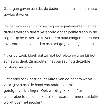
Getuigen gaven aan dat de daders inmiddels in een auto
gevlucht waren.
De gegevens van het voertuig en signalementen van de
daders werden direct verspreid onder politieauto’s in de
regio. Op de Broersvest werd een auto aangehouden met
inzittenden die voldeden aan het gegeven signalement.
Na onderzoek bleek dat zij niet betrokken waren bij het
schietincident. Zij mochten het bureau nog dezelfde
ochtend verlaten.
Het onderzoek naar de identiteit van de daders wordt
voortgezet aan de hand van onder andere
getuigenverklaringen. Ook wordt gekeken of er
camerabeelden beschikbaar zijn waardoor meer duidelijk
wordt over het incident.