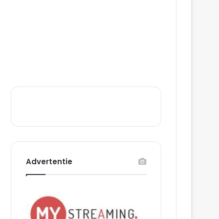
Advertentie