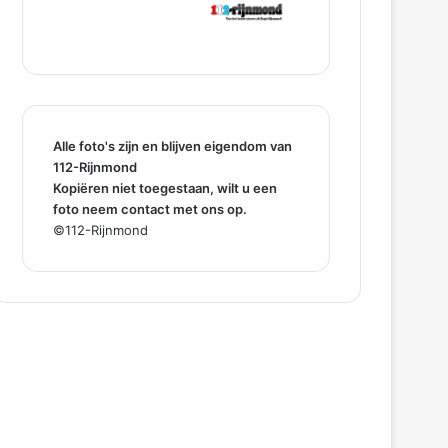
Alle foto's zijn en blijven eigendom van
112-Rijnmond
Kopiëren niet toegestaan, wilt u een
foto neem contact met ons op.
©112-Rijnmond