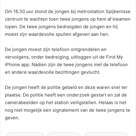
Om 16.30 uur stond de jongen bij metrostation Spijkenisse
centrum te wachten toen twee jongens op hem af kwamen
lopen. De twee jongens bedreigden de jongen en hij
moest zijn waardevolle spullen afgeven aan hen.
De jongen moest zijn telefoon ontgrendelen en
vervolgens, onder bedreiging, uitloggen uit de Find My
iPhone app. Nadien zijn de twee jongens met de telefoon
en andere waardevolle bezittingen gevlucht.
De jongen heeft de politie gebeld en deze waren snel ter
plaatse. De politie heeft een onderzoek gestart en zal de
camerabeelden op het station veiligstellen. Helaas is het
nog niet mogelijk een signalement van de twee jongens te
geven.