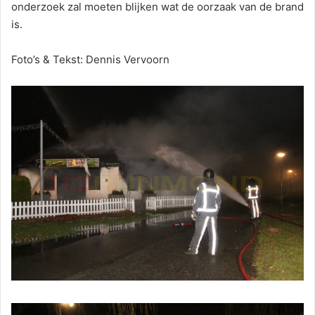
onderzoek zal moeten blijken wat de oorzaak van de brand
is.
Foto’s & Tekst: Dennis Vervoorn