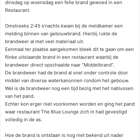
dinsdag op woensdag een felle brand gewoed in een
Restaurant.
Omstreeks 2:45 s’nachts kwam bij de meldkamer een
melding binnen van gebouwbrand. Hierbij rukte de
brandweer al met veel materiaal uit.
Eenmaal ter plaatse aangekomen bleek dit te gaan om een
flinke uitslaande brand in een restaurant waarbij de
brandweer direct opschaalde naar “Middelbrand”.
De brandweer had de brand al snel onder controle door
middel van diverse waterkanonnen rondom het gebouw.
Wel is de brandweer nog een tijd bezig met het nablussen
van het pand.
Echter kon erger niet voorkomen worden en ging het pand
waar restaurant The Blue Lounge zich in had gevestigd
volledig in de as.
Hoe de brand is ontstaan is nog niet bekend uit nader