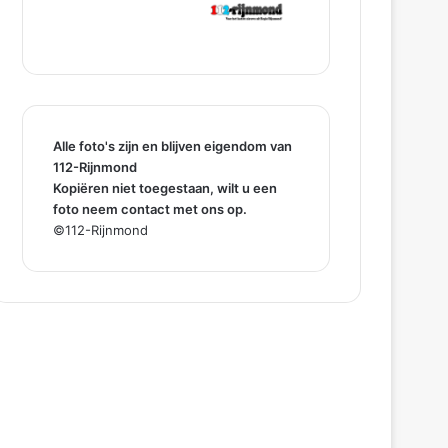
Alle foto's zijn en blijven eigendom van
112-Rijnmond
Kopiëren niet toegestaan, wilt u een
foto neem contact met ons op.
©112-Rijnmond