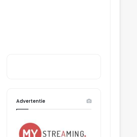
Advertentie