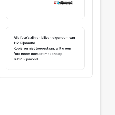
Alle foto's zijn en blijven eigendom van
112-Rijnmond
Kopiëren niet toegestaan, wilt u een
foto neem contact met ons op.
©112-Rijnmond