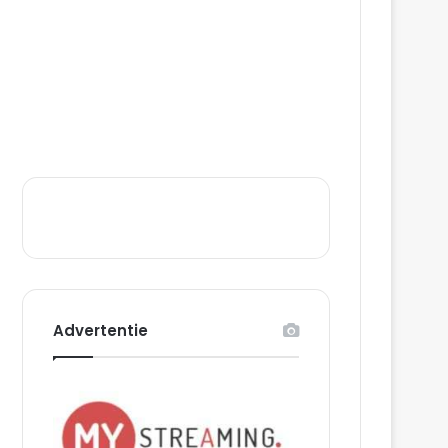
Advertentie